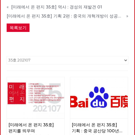
«
[미래에서 온 편지 35호] 역사 : 경성의 재발견 01
[미래에서 온 편지 35호] 기획 2편 : 중국의 개혁개방이 성공한 이유
»
목록보기
[미래에서 온 편지 35호]
[미래에서 온 편지 35호]
편지를 띄우며
기획 : 중국 공산당 100년