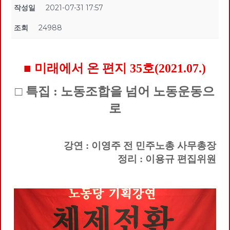
작성일
2021-07-31 17:57
조회
24988
■ 미래에서 온 편지 35호(2021.07.)
□ 특집 : 노동조합을 넘어 노동운동으
로
강연 : 이영주 전 민주노총 사무총장
정리 : 이용규 편집위원