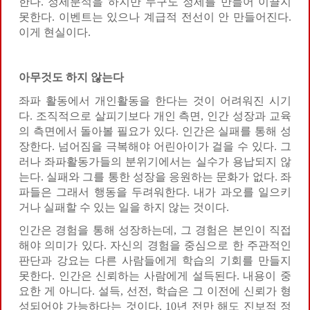
한다. 정세분석을 하지만 누구도 정세를 만들어 이끌지
못한다. 이벤트는 있으나 계급적 전선이 안 만들어진다.
이게 현실이다.
아무것도 하지 않는다
좌파 활동에서 개인활동을 한다는 것이 어려워진 시기
다. 조직적으로 살피기보다 개인 측면, 인간 성장과 교육
의 측면에서 돌아볼 필요가 있다. 인간은 실패를 통해 성
장한다. 넘어짐을 극복해야 어린아이가 걸을 수 있다. 그
러나 좌파활동가들의 분위기에서는 실수가 용납되지 않
는다. 실패와 그를 통한 성장을 응원하는 문화가 없다. 좌
파들은 그래서 행동을 두려워한다. 내가 과오를 일으키
거나 실패할 수 있는 일을 하지 않는 것이다.
인간은 경험을 통해 성장하는데, 그 경험은 본인이 직접
해야 의미가 있다. 자신의 경험을 중심으로 한 주관적인
판단과 강요는 다른 사람들에게 학습의 기회를 만들지
못한다. 인간은 신뢰하는 사람에게 설득된다. 내용이 중
요한 게 아니다. 설득, 선전, 학습은 그 이전에 신뢰가 형
성되어야 가능하다는 것이다. 10년 전만 해도 진보적 정