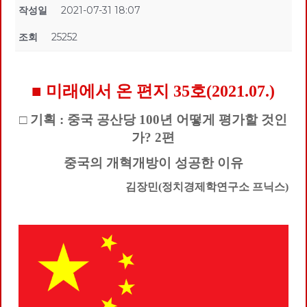
작성일
2021-07-31 18:07
조회
25252
■ 미래에서 온 편지 35호(2021.07.)
□ 기획 : 중국 공산당 100년 어떻게 평가할 것인
가? 2편
중국의 개혁개방이 성공한 이유
김장민(정치경제학연구소 프닉스)