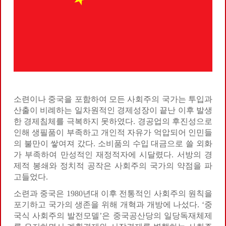
소련이나 중국을 포함하여 모든 사회주의 국가는 투입과
산출이 비례하는 일차원적인 경제성장이 끝난 이후 발생
한 경제침체를 극복하지 못하였다. 경공업의 후진성으로
인해 생필품이 부족하고 개인적 자유가 억압되어 인민들
의 불만이 쌓여져 갔다. 소비품의 수입 대금으로 쓸 외화
가 부족하여 만성적인 재정적자에 시달렸다. 서방의 경
제적 봉쇄와 정치적 공작은 사회주의 국가의 약점을 파
고들었다.
소련과 중국은 1980년대 이후 전통적인 사회주의 원칙을
포기하고 국가의 생존을 위해 개혁과 개방에 나섰다. ‘중
국식 사회주의 발전모델’은 중국공산당의 일당독재체제