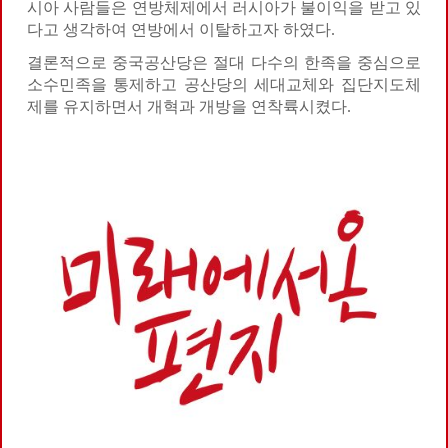
시아 사람들은 연방체제에서 러시아가 불이익을 받고 있
다고 생각하여 연방에서 이탈하고자 하였다.
결론적으로 중국공산당은 절대 다수의 한족을 중심으로
소수민족을 통제하고 공산당의 세대교체와 집단지도체
제를 유지하면서 개혁과 개방을 연착륙시켰다.