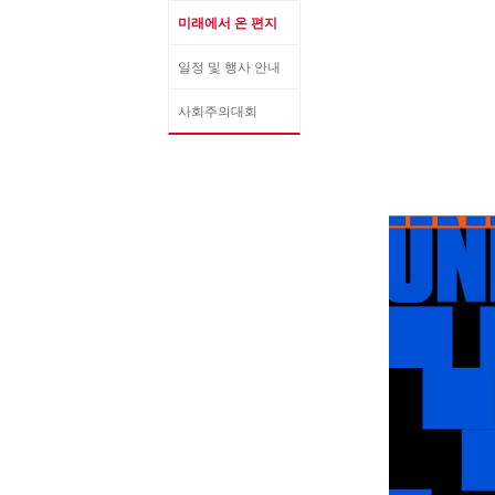
미래에서 온 편지
일정 및 행사 안내
사회주의대회