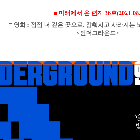
■ 미래에서 온 편지 36호(2021.08.
□ 영화 : 점점 더 깊은 곳으로, 감춰지고 사라지는
<언더그라운드>