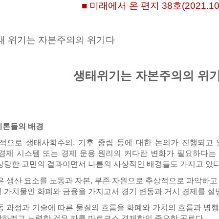
■ 미래에서 온 편지 38호(2021.10.
 생태 위기는 자본주의의 위기다
생태위기는 자본주의의 위
 이론들의 배경
으로 생태사회주의, 기후 중립 등에 대한 논의가 진행되고 
경제 시스템 또는 경제 운용 원리의 커다란 변화가 필요하다는 
상당한 고민의 결과이면서 나름의 사상적인 배경들도 가지고 있다
 생산 요소를 노동과 자본, 부존 자원으로 추상적으로 파악하고
 가치물인 화폐와 금융을 가지고서 경기 변동과 거시 경제를 설
 과정과 기술에 따른 물질의 흐름을 화폐와 가치의 흐름과 병
하려고 노력한 것은 카를 마르크스 경제학의 중요한 공로다.