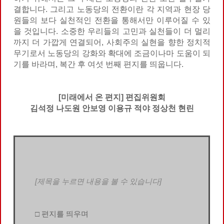
결합니다. 그리고 노동당의 전환이란 각 지역과 현장 당
원들의 보다 실천적인 전환을 통해서만 이루어질 수 있
을 것입니다. 소중한 우리들의 고민과 실천들이 더 멀리
까지 더 가깝게 연결되어, 사회주의 실현을 향한 정치적
무기로서 노동당의 강화와 확대에 조금이나마 도움이 되
기를 바라며, 복간 후 여섯 번째 편지를 띄웁니다.
[미래에서 온 편지] 편집위원회
김석정 나도원 안보영 이용규 적야 정상천 현린
[제목을 누르면 내용을 볼 수 있습니다]
□ 편지를 띄우며