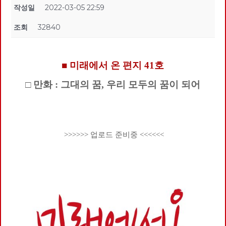
작성일
2022-03-05 22:59
조회
32840
■ 미래에서 온 편지 41호
□ 만화 : 그대의 꿈, 우리 모두의 꿈이 되어
>>>>>> 업로드 준비중 <<<<<<