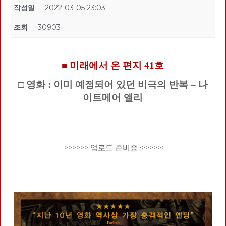
작성일
2022-03-05 23:03
조회
30903
■ 미래에서 온 편지 41호
□ 영화 : 이미 예정되어 있던 비극의 반복 – 나
이트메어 앨리
>>>>>> 업로드 준비중 <<<<<<