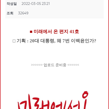
작성일
2022-03-05 23:21
조회
32649
■ 미래에서 온 편지 41호
□ 기획 : 20대 대통령, 왜 7번 이백윤인가?
>>>>>> 업로드 준비중 <<<<<<