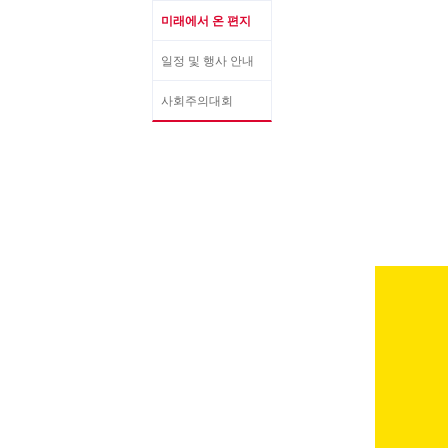
미래에서 온 편지
일정 및 행사 안내
사회주의대회