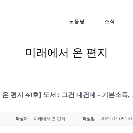
노동당
소식
미래에서 온 편지
 온 편지 41호] 도서 : 그건 내건데 - 기본소득
작성자
미래에서 온 편지
작성일
2022-03-05 23: