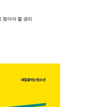
이 찾아야 할 권리