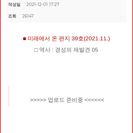
작성일
2021-12-01 17:27
조회
26147
■ 미래에서 온 편지 39호(2021.11.)
□ 역사 : 경성의 재발견 05
>>>>> 업로드 준비중 <<<<<<