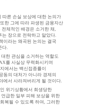
에 따른 손실 보상에 대한 논의가
 또한 그에 따라 파생된 금융자산
 전체적인 배경은 소거한 채,
투는 장으로 전락하고 말았다.
정책이라는 왜곡된 논의는 결국
준다.
 대한 관심을 소거하는 역할도
VAX를 사실상 무력화시키며
 등지에서는 백신접종률이
 공동의 대처가 아니라 경제의
야에서 사라져버리게 될 것이다.
적인 위기상황에서 희생당한
 언급한 일부 피해 보상을 위한
회복될 수 있도록 하여, 그러한