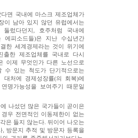
았다면 국내에 마스크 제조업체가
공장이 남아 있지 않던 유럽에서는
 둘렀다던지, 호주처럼 국내에
 에피소드들)은 지난 수십년간
연결한 세계경제라는 것이 위기에
 진출한 제조업체를 국내로 다시
은 이제 무엇인가 다른 노선으로
알 수 있는 척도가 단기적으로는
의 대처에 경제성장률(의 회복)에
의 연명가능성을 보여주기 때문일
에 나섰던 많은 국가들이 곧이은
 경우 전면적인 이동제한이 없는
각은 들지 않는다. 뒤이어 나오는
, 방문지 추적 및 방문자 등록을