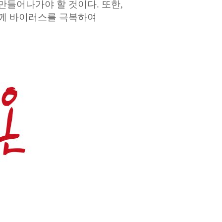
만들어나가야 할 것이다. 또한,
함께 바이러스를 극복하여