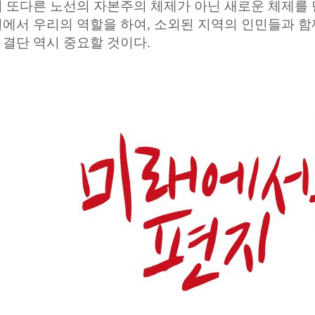
 또다른 노선의 자본주의 체제가 아닌 새로운 체제를 
에서 우리의 역할을 하여, 소외된 지역의 인민들과 
결단 역시 중요할 것이다.