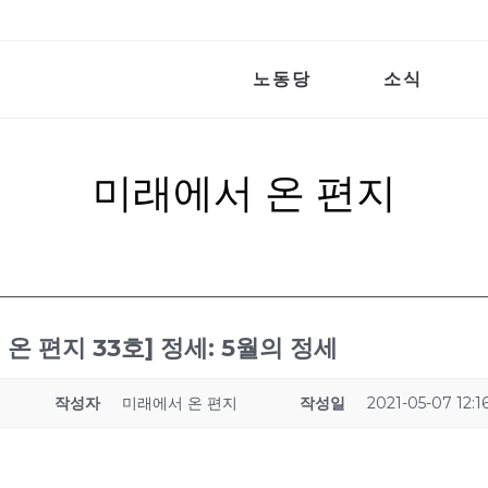
노동당
소식
미래에서 온 편지
온 편지 33호] 정세: 5월의 정세
작성자
미래에서 온 편지
작성일
2021-05-07 12:1