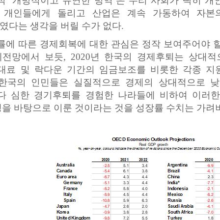
적 ‘개방적이고 유연한 방역’은 우리 사회가 딱히 
 개인들에게 돌리고 산업은 계속 가동하여 자본
다는 생각을 버릴 수가 없다.
 따른 경제회복에 대한 관심은 정작 보여주어야 할 
제전망에서 보듯, 2020년 한국의 경제후퇴는 상대
임대료 및 락다운 기간의 임금보조를 비롯한 각종 지
 한국의 인민들은 실질적으로 경제의 상대적으로 낮
보다 심한 경기후퇴를 경험한 나라들에 비하여 이러
을 바탕으로 이룬 것이라는 것을 성장률 수치는 가려