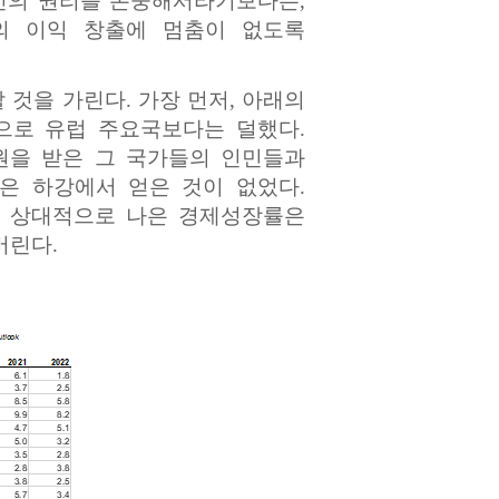
개인의 권리를 존중해서라기보다는,
의 이익 창출에 멈춤이 없도록
것을 가린다. 가장 먼저, 아래의
적으로 유럽 주요국보다는 덜했다.
원을 받은 그 국가들의 인민들과
은 하강에서 얻은 것이 없었다.
한 상대적으로 나은 경제성장률은
버린다.