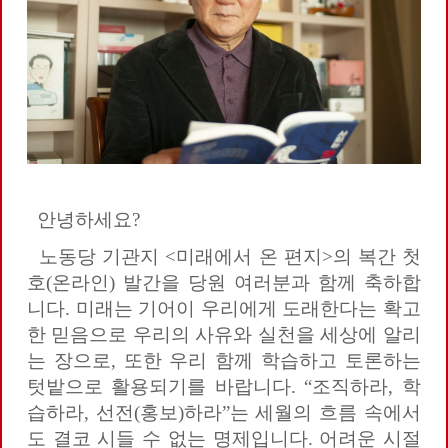
안녕하세요?
노동당 기관지 <미래에서 온 편지>의 복간 첫
호(온라인) 발간을 당원 여러분과 함께 축하합
니다. 미래는 기어이 우리에게 도래한다는 확고
한 믿음으로 우리의 사유와 실천을 세상에 알리
는 장으로, 또한 우리 함께 학습하고 토론하는
텃밭으로 활용되기를 바랍니다. “조직하라, 학
습하라, 선전(홍보)하라”는 세월의 흐름 속에서
도 결코 시들 수 없는 명제입니다. 어려운 시절