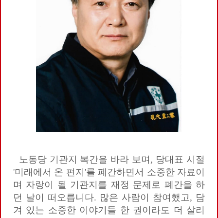
노동당 기관지 복간을 바라 보며, 당대표 시절
'미래에서 온 편지'를 폐간하면서 소중한 자료이
며 자랑이 될 기관지를 재정 문제로 폐간을 하
던 날이 떠오릅니다. 많은 사람이 참여했고, 담
겨 있는 소중한 이야기들 한 권이라도 더 살리