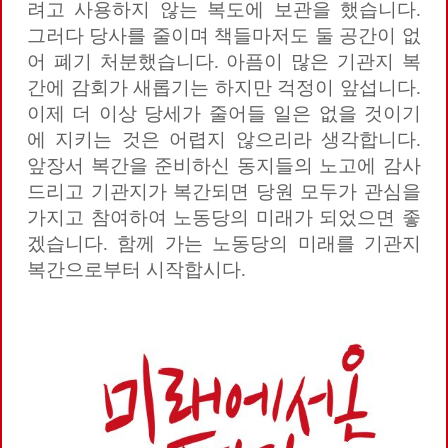
려고 사용하지 않는 복도에 보관을 했습니다.
그러다 당사를 줄이며 책들마저도 둘 공간이 없
어 폐기 처분했습니다. 아픔이 많은 기관지 복
간에 감회가 새롭기는 하지만 걱정이 앞섭니다.
이제 더 이상 당세가 줄어들 일은 없을 것이기
에 지키는 것은 어렵지 않으리라 생각합니다.
앞장서 복간을 준비하신 동지들의 노고에 감사
드리고 기관지가 복간되면 당원 모두가 관심을
가지고 참여하여 노동당의 미래가 되었으면 좋
겠습니다. 함께 가는 노동당의 미래를 기관지
복간으로부터 시작합시다.