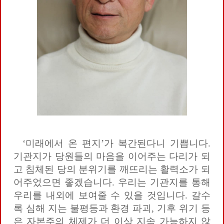
‘미래에서 온 편지’가 복간된다니 기쁩니다.
기관지가 당원들의 마음을 이어주는 다리가 되
고 침체된 당의 분위기를 깨뜨리는 활력소가 되
어주었으면 좋겠습니다. 우리는 기관지를 통해
우리를 내외에 보여줄 수 있을 것입니다. 갈수
록 심해 지는 불평등과 환경 파괴, 기후 위기 등
은 자본주의 체제가 더 이상 지속 가능하지 않