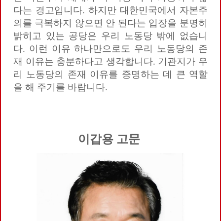
다는 경고입니다. 하지만 대한민국에서 자본주
의를 극복하지 않으면 안 된다는 입장을 분명히
밝히고 있는 공당은 우리 노동당 밖에 없습니
다. 이런 이유 하나만으로도 우리 노동당의 존
재 이유는 충분하다고 생각합니다. 기관지가 우
리 노동당의 존재 이유를 증명하는 데 큰 역할
을 해 주기를 바랍니다.
이갑용 고문