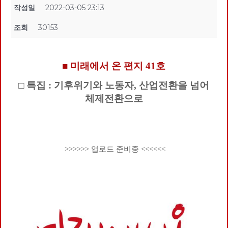
작성일
2022-03-05 23:13
조회
30153
■ 미래에서 온 편지 41호
□ 특집 : 기후위기와 노동자, 산업전환을 넘어
체제전환으로
>>>>>> 업로드 준비중 <<<<<<