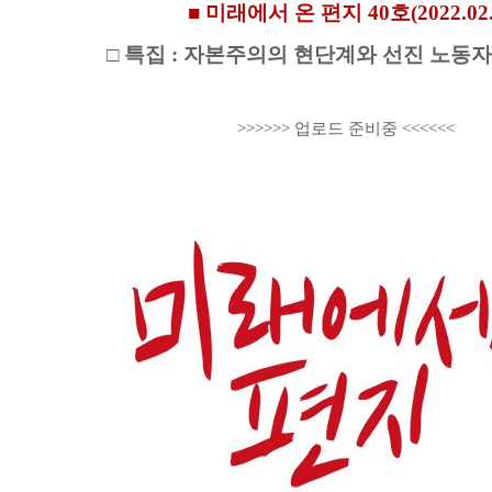
■ 미래에서 온 편지 40호(2022.02.
□ 특집 : 자본주의의 현단계와 선진 노동
>>>>>> 업로드 준비중 <<<<<<