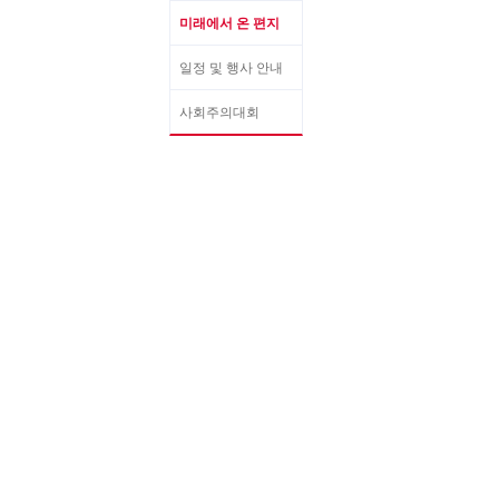
미래에서 온 편지
일정 및 행사 안내
사회주의대회