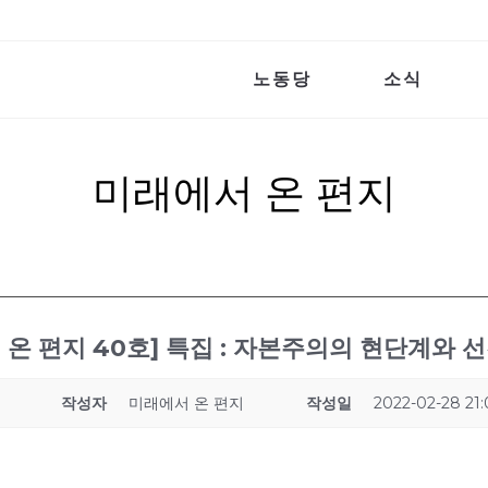
노동당
소식
미래에서 온 편지
 온 편지 40호] 특집 : 자본주의의 현단계와 
작성자
미래에서 온 편지
작성일
2022-02-28 21