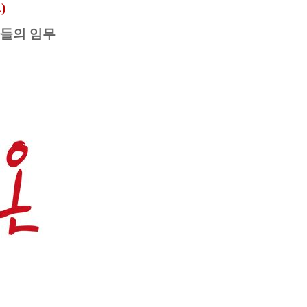
)
자들의 임무