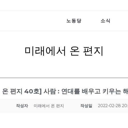
노동당
소식
미래에서 온 편지
 온 편지 40호] 사람 : 연대를 배우고 키우는
작성자
미래에서 온 편지
작성일
2022-02-28 20