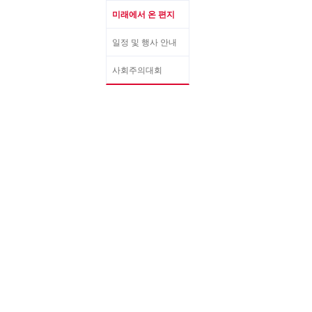
미래에서 온 편지
일정 및 행사 안내
사회주의대회