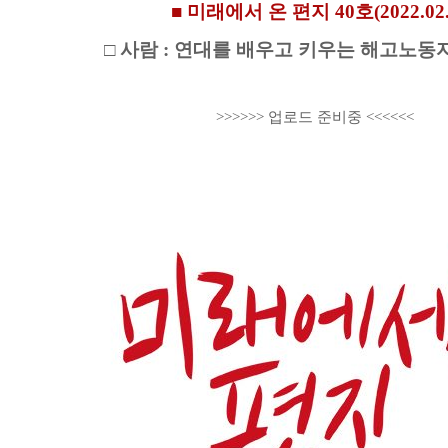
■ 미래에서 온 편지 40호(2022.02.
□ 사람 : 연대를 배우고 키우는 해고노동
>>>>>> 업로드 준비중 <<<<<<