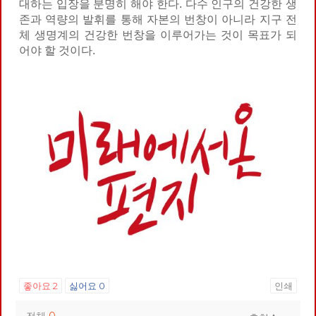
대하는 입장을 분명히 해야 한다. 다수 인구의 건강한 생
존과 역량의 발휘를 통해 자본의 번창이 아니라 지구 전
체 생명계의 건강한 번창을 이루어가는 것이 목표가 되
어야 할 것이다.
좋아요
2
싫어요
0
인쇄
전체
0