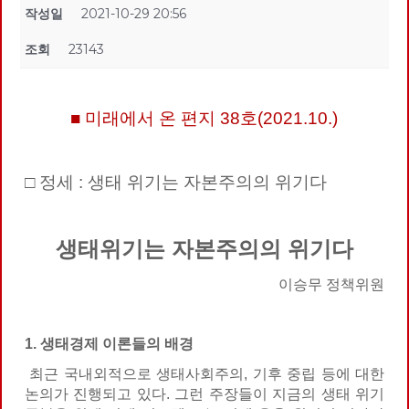
작성일
2021-10-29 20:56
조회
23143
■ 미래에서 온 편지 38호(2021.10.)
□ 정세 : 생태 위기는 자본주의의 위기다
생태위기는 자본주의의 위기다
이승무 정책위원
1. 생태경제 이론들의 배경
최근 국내외적으로 생태사회주의, 기후 중립 등에 대한
논의가 진행되고 있다. 그런 주장들이 지금의 생태 위기