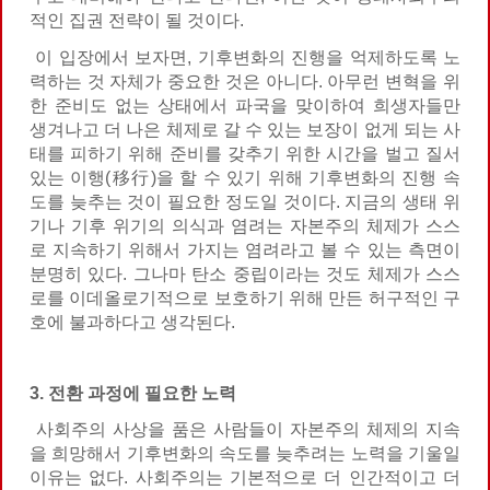
적인 집권 전략이 될 것이다.
이 입장에서 보자면, 기후변화의 진행을 억제하도록 노
력하는 것 자체가 중요한 것은 아니다. 아무런 변혁을 위
한 준비도 없는 상태에서 파국을 맞이하여 희생자들만
생겨나고 더 나은 체제로 갈 수 있는 보장이 없게 되는 사
태를 피하기 위해 준비를 갖추기 위한 시간을 벌고 질서
있는 이행(移行)을 할 수 있기 위해 기후변화의 진행 속
도를 늦추는 것이 필요한 정도일 것이다. 지금의 생태 위
기나 기후 위기의 의식과 염려는 자본주의 체제가 스스
로 지속하기 위해서 가지는 염려라고 볼 수 있는 측면이
분명히 있다. 그나마 탄소 중립이라는 것도 체제가 스스
로를 이데올로기적으로 보호하기 위해 만든 허구적인 구
호에 불과하다고 생각된다.
3. 전환 과정에 필요한 노력
사회주의 사상을 품은 사람들이 자본주의 체제의 지속
을 희망해서 기후변화의 속도를 늦추려는 노력을 기울일
이유는 없다. 사회주의는 기본적으로 더 인간적이고 더