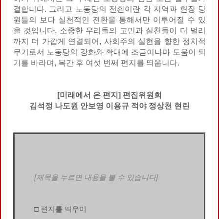
결합니다. 그리고 노동당의 전환이란 각 지역과 현장 당
원들의 보다 실천적인 전환을 통해서만 이루어질 수 있
을 것입니다. 소중한 우리들의 고민과 실천들이 더 멀리
까지 더 가깝게 연결되어, 사회주의 실현을 향한 정치적
무기로서 노동당의 강화와 확대에 조금이나마 도움이 되
기를 바라며, 복간 후 여섯 번째 편지를 띄웁니다.
[미래에서 온 편지] 편집위원회
김석정 나도원 안보영 이용규 적야 정상천 현린
[제목을 누르면 내용을 볼 수 있습니다]
□ 편지를 띄우며