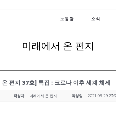
노동당
소식
미래에서 온 편지
온 편지 37호] 특집 : 코로나 이후 세계 체제
작성자
미래에서 온 편지
작성일
2021-09-29 23: