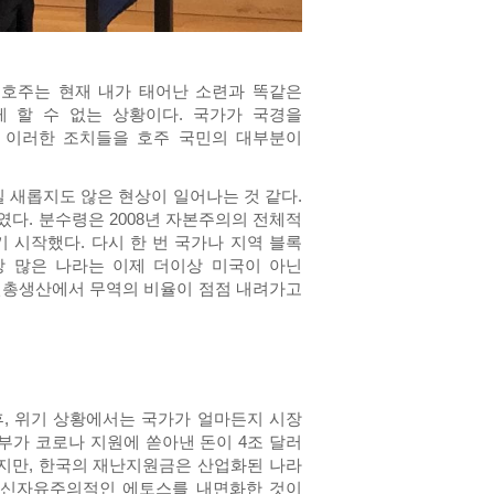
 호주는 현재 내가 태어난 소련과 똑같은
 할 수 없는 상황이다. 국가가 국경을
 이러한 조치들을 호주 국민의 대부분이
 새롭지도 않은 현상이 일어나는 것 같다.
다. 분수령은 2008년 자본주의의 전체적
 시작했다. 다시 한 번 국가나 지역 블록
장 많은 나라는 이제 더이상 미국이 아닌
국민총생산에서 무역의 비율이 점점 내려가고
후, 위기 상황에서는 국가가 얼마든지 시장
부가 코로나 지원에 쏟아낸 돈이 4조 달러
하지만, 한국의 재난지원금은 산업화된 나라
게 신자유주의적인 에토스를 내면화한 것이