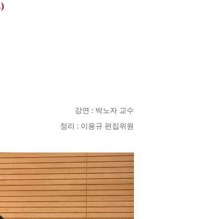
)
강연 : 박노자 교수
정리 : 이용규 편집위원