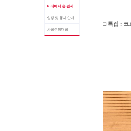
미래에서 온 편지
일정 및 행사 안내
□ 특집 : 
사회주의대회