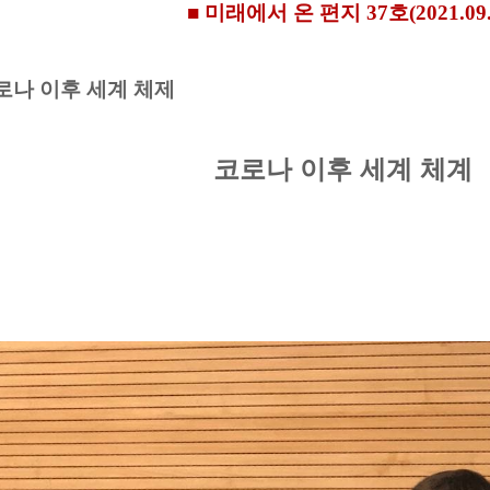
■ 미래에서 온 편지 37호(2021.09.
코로나 이후 세계 체제
코로나 이후 세계 체계