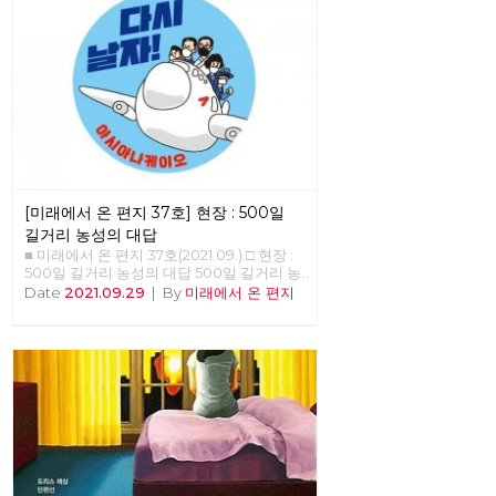
[미래에서 온 편지 37호] 현장 : 500일
길거리 농성의 대답
■ 미래에서 온 편지 37호(2021.09.) □ 현장 :
500일 길거리 농성의 대답 500일 길거리 농
성의 대답 이상덕 노동당 서울시당위원장 아
Date
2021.09.29
|
By
미래에서 온 편지
시아나 케이오 노동자들이 부당하게 해고 되
고 길 위에서 투쟁한 지 벌써 500일이 넘었
습니다. 김계월 지부장 동지, 박정남 부지부
장 동지, 김정남 전지부장 동지, 기노진 감사
동지, 김하경 동지 다섯 분의 동지들은 복직
을 위해 서울고용노동청을 점거하고 단식농
성을 하고, 뜨거운 아스팔트 위에서 삼보일배
를 하고, 투쟁문화제를 열고 안 해본 투쟁이
없을 정도로 복직을 열망하고 있습니다. 그
중 두 분은 길 위에서 정년을 맞았습니다. 문
재인 정부는 수백조원 규모의 천문학적 공적