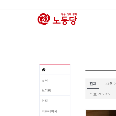
공지
전체
41호 
브리핑
35호 202107
논평
이슈페이퍼