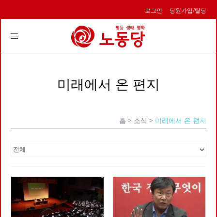
로그인
당원가입/탈당
Toggle
navigation
미래에서 온 편지
홈
> 소식 >
미래에서 온 편지