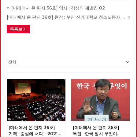
«
[미래에서 온 편지 36호] 역사 : 경성의 재발견 02
[미래에서 온 편지 36호] 현장 : 부산 신라대학교 청소노동자 투쟁 승리와 좌파의 역할
»
목록보기
[미래에서 온 편지 36호]
[미래에서 온 편지 36호]
기획 : 중심에 서다 - 2021
특집 : 한국 정치 무엇이