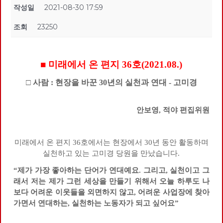
작성일
2021-08-30 17:59
조회
23250
■ 미래에서 온 편지 36호(2021.08.)
□ 사람 : 현장을 바꾼 30년의 실천과 연대 - 고미경
안보영, 적야 편집위원
미래에서 온 편지 36호에서는 현장에서 30년 동안 활동하며
실천하고 있는 고미경 당원을 만났습니다.
“제가 가장 좋아하는 단어가 연대예요. 그리고, 실천이고 그
래서 저는 제가 그런 세상을 만들기 위해서 오늘 하루도 나
보다 어려운 이웃들을 외면하지 않고, 어려운 사업장에 찾아
가면서 연대하는, 실천하는 노동자가 되고 싶어요”