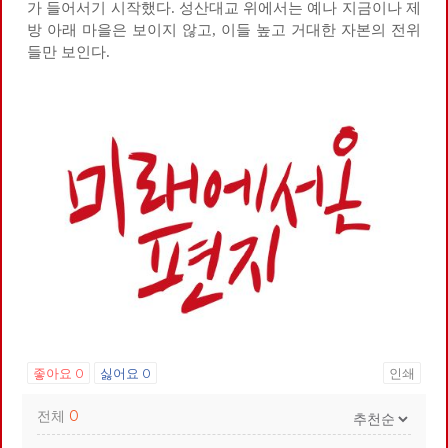
가 들어서기 시작했다. 성산대교 위에서는 예나 지금이나 제
방 아래 마을은 보이지 않고, 이들 높고 거대한 자본의 전위
들만 보인다.
좋아요
0
싫어요
0
인쇄
전체
0