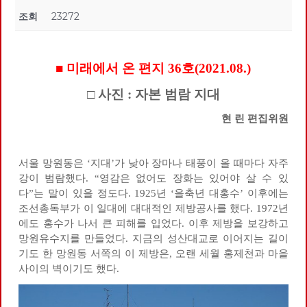
조회
23272
■ 미래에서 온 편지 36호(2021.08.)
□ 사진 : 자본 범람 지대
현 린 편집위원
서울 망원동은 ‘지대’가 낮아 장마나 태풍이 올 때마다 자주
강이 범람했다. “영감은 없어도 장화는 있어야 살 수 있
다”는 말이 있을 정도다. 1925년 ‘을축년 대홍수’ 이후에는
조선총독부가 이 일대에 대대적인 제방공사를 했다. 1972년
에도 홍수가 나서 큰 피해를 입었다. 이후 제방을 보강하고
망원유수지를 만들었다. 지금의 성산대교로 이어지는 길이
기도 한 망원동 서쪽의 이 제방은, 오랜 세월 홍제천과 마을
사이의 벽이기도 했다.