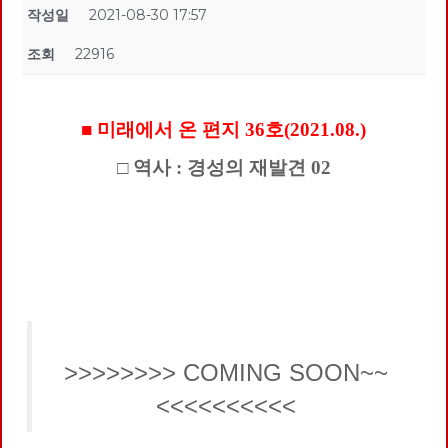
작성일
2021-08-30 17:57
조회
22916
■ 미래에서 온 편지 36호(2021.08.)
□ 역사 : 경성의 재발견 02
>>>>>>>> COMING SOON~~
<<<<<<<<<<