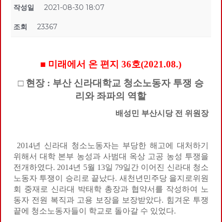
작성일
2021-08-30 18:07
조회
23367
■ 미래에서 온 편지 36호(2021.08.)
□ 현장 : 부산 신라대학교 청소노동자 투쟁 승
리와 좌파의 역할
배성민 부산시당 전 위원장
2014년 신라대 청소노동자는 부당한 해고에 대처하기
위해서 대학 본부 농성과 사범대 옥상 고공 농성 투쟁을
전개하였다. 2014년 5월 13일 79일간 이어진 신라대 청소
노동자 투쟁이 승리로 끝났다. 새천년민주당 을지로위원
회 중재로 신라대 박태학 총장과 협약서를 작성하여 노
동자 전원 복직과 고용 보장을 보장받았다. 힘겨운 투쟁
끝에 청소노동자들이 학교로 돌아갈 수 있었다.