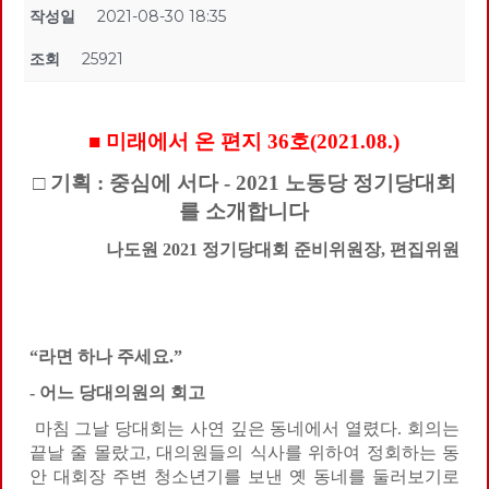
작성일
2021-08-30 18:35
조회
25921
■ 미래에서 온 편지 36호(2021.08.)
□ 기획 : 중심에 서다 - 2021 노동당 정기당대회
를 소개합니다
나도원 2021 정기당대회 준비위원장, 편집위원
“
라면 하나 주세요
.”
-
어느 당대의원의 회고
마침 그날 당대회는 사연 깊은 동네에서 열렸다. 회의는
끝날 줄 몰랐고, 대의원들의 식사를 위하여 정회하는 동
안 대회장 주변 청소년기를 보낸 옛 동네를 둘러보기로