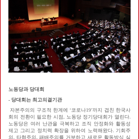
노동당과 당대회
-
당대회는 최고의결기관
자본주의의 구조적 한계에 ‘코로나19’까지 겹친 한국사
회의 전환이 필요한 시점, 노동당 정기당대회가 열린다.
노동당은 여러 난관을 극복하고 조직 안정화와 활동성
제고 그리고 정치력 확장을 위하여 노력해왔다. 기회주
의. 타협주의, 패배주의를 거부하고 새로운 활동방식 실