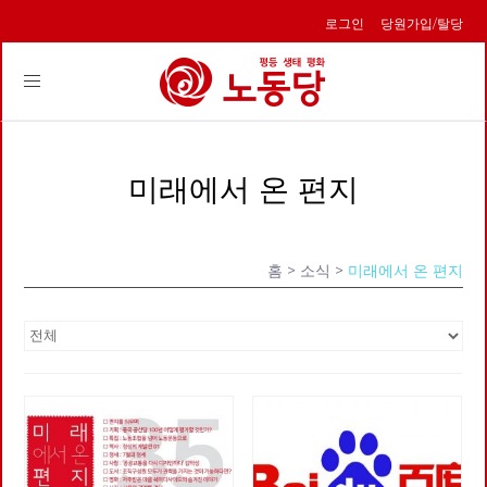
로그인
당원가입/탈당
Toggle
navigation
미래에서 온 편지
홈
> 소식 >
미래에서 온 편지