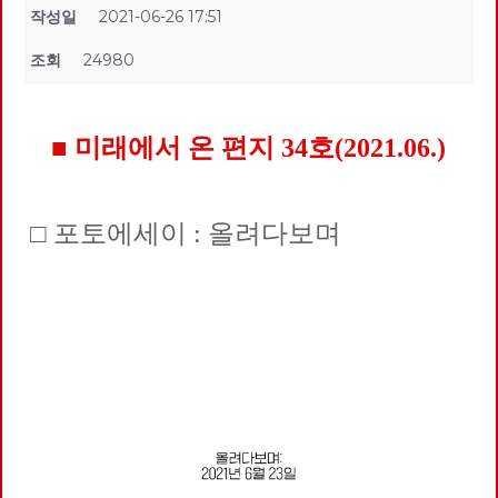
작성일
2021-06-26 17:51
조회
24980
■ 미래에서 온 편지 34호(2021.06.)
□ 포토에세이 : 올려다보며