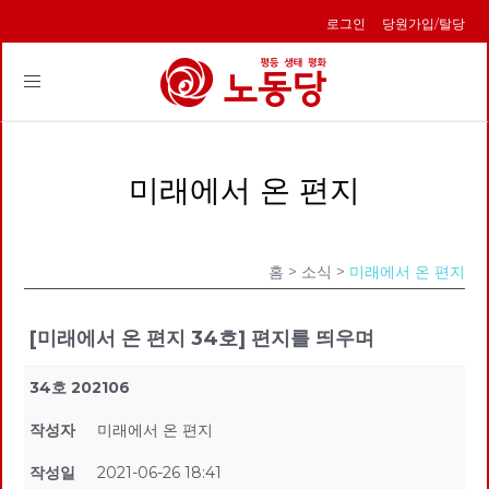
로그인
당원가입/탈당
Toggle
navigation
미래에서 온 편지
홈
> 소식 >
미래에서 온 편지
[미래에서 온 편지 34호] 편지를 띄우며
34호 202106
작성자
미래에서 온 편지
작성일
2021-06-26 18:41