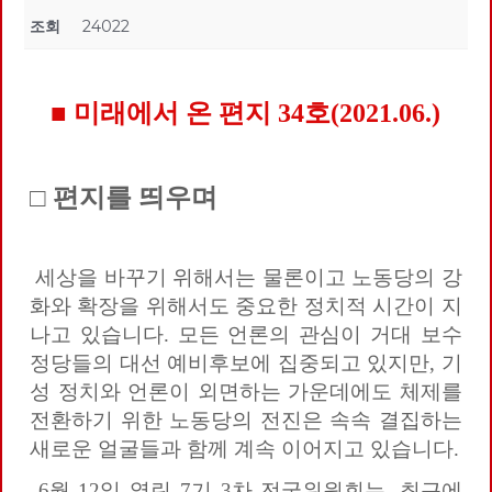
조회
24022
■ 미래에서 온 편지 34호(2021.06.)
□ 편지를 띄우며
세상을 바꾸기 위해서는 물론이고 노동당의 강
화와 확장을 위해서도 중요한 정치적 시간이 지
나고 있습니다. 모든 언론의 관심이 거대 보수
정당들의 대선 예비후보에 집중되고 있지만, 기
성 정치와 언론이 외면하는 가운데에도 체제를
전환하기 위한 노동당의 전진은 속속 결집하는
새로운 얼굴들과 함께 계속 이어지고 있습니다.
6월 12일 열린 7기 3차 전국위원회는, 최근에