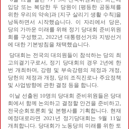
입당 또는 복당한 두 당원이 [평등한 공동체를
위한 우리의 약속]과 [지구 살리기 생활 수칙]을
낭독하면서 시작했습니다. 이 자리에서 당은,
당의 가까운 미래를 위해 정기 당대회 준비위원
회를 구성했고, 2022년 대통령선거와 지방선거
에 대한 기본방침을 채택했습니다.
당대회는 전국의 대의원들이 참석하는 당의 최
고의결기구로서, 정기 당대회의 경우 2년에 한
번 개최하며, 강령 및 부속강령의 제정과 개정,
당헌의 제정과 개정, 당의 조직진로나 주요정책
및 사업방향에 관한 결정 등을 합니다.
이날 선출된 10명의 당대회 준비위원들은 당대
회에서 함께 논의하고 결정할 안건을 준비하고,
전국순회토론회 및 본행사를 기획합니다. 현재
예정대로라면 2021년 정기당대회는 9월 11일
개최합니다. 당대회가 노동당의 미래를 위한 토