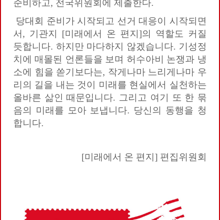
준비하고, 전국위원회에 제출한다.
당대회 준비가 시작되고 선거 대응이 시작되면
서, 기관지 [미래에서 온 편지]의 역할도 커질
듯합니다. 하지만 마다하지 않겠습니다. 기성정
치에 매몰된 언론들을 보며 허수아비 논쟁과 냉
소에 힘을 쏟기보다는, 작게나마 느리게나마 우
리의 길을 내는 것이 미래를 현실에서 실천하는
올바른 삶인 때문입니다. 그리고 여기 또 한 묶
음의 미래를 모아 보냅니다. 당신의 동행을 청
합니다.
[미래에서 온 편지] 편집위원회