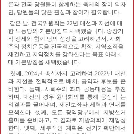
론과 전국 당원들이 함께하는 축제의 장이 되자
면, 당원들의 많은 관심과 참여가 필요합니다.
같은 날, 전국위원회는 22년 대선과 지선에 대
한 노동당의 기본방침도 채택했습니다. 중장기
적 정세와 함께 당의 성장을 고려하면서, 사회
주의 정치운동을 전국적으로 확장, 지역조직을
재건하고 지역정치를 강화한다는 목표 아래 4
대 기본방침을 채택했습니다.
첫째, 2024년 총선까지 고려하여 2022년 대선
과 지선을 전략적으로 배치, 공약과 후보를 준
비한다. 둘째, 사회주의 좌파 공동대응을 추진
하며, 대선의 경우 원탁회의를 통해 긍정적 논
의결과를 끌어내며, 제진보좌파 세력과 연대를
모색한다. 셋째, 모든 광역당부에서 지방선거
출마를 준비하고, 그 결과로 지방의회에 재입성
한다. 넷째, 세부적인 계획은 선거기획단에서