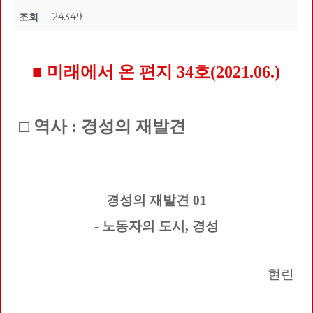
조회
24349
■ 미래에서 온 편지 34호(2021.06.)
□ 역사 : 경성의 재발견
경성의 재발견
01
-
노동자의 도시
,
경성
현린