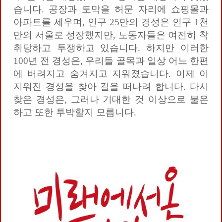
습니다. 공장과 토막을 허문 자리에 쇼핑몰과
아파트를 세우며, 인구 25만의 경성은 인구 1천
만의 서울로 성장했지만, 노동자들은 여전히 착
취당하고 투쟁하고 있습니다. 하지만 이러한
100년 전 경성은, 우리들 골목과 일상 어느 한편
에 버려지고 숨겨지고 지워졌습니다. 이제 이
지워진 경성을 찾아 길을 떠나려 합니다. 다시
찾은 경성은, 그러나 기대한 것 이상으로 불온
하고 또한 투박할지 모릅니다.