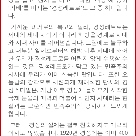
‘가베’를 마시는 ‘경성레트로’도 그 중 하나입니
다.
가까운 과거로의 복고와 달리, 경성레트로는
세대와 세대 사이가 아니라 해방을 경계로 시대
와 시대 사이를 뛰어넘습니다. 그럼에도 불구하
고 대부분 일제로부터의 해방 이후 시대에 태어
난 우리가 경성레트로를 어렵지 않게 수용할 수
있는 것은, 경성레트로가 담고 있는 민족주의
서사에 우리가 이미 친숙한 탓입니다. 또한 오
늘날의 감각으로 세련되게 재해석한 당시의 경
성스타일은, 개방 이후 경성에 들어오기 시작한
국제 문물의 매력과 더불어 식민지 시대라는 현
실과는 모순적인 민족주의적 긍지까지 느끼게
합니다.
그러나 경성의 실제는 결코 친숙하지도 매력적
이지도 않았습니다. 1920년 경성에는 이미 400