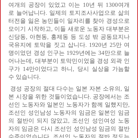
여개의 공장이 있었고 이는 10년 뒤 1300여개
로 늘어납니다. 일제의 토지조사사업으로 삶의
터전을 잃은 농민들이 일자리를 찾아 경성으로
모이기 시작하고, 이들 새로운 노동자 대부분은
신당동, 아현동, 홍제동 등 도성 밖 공동묘지나
국유지에 토막을 짓고 삽니다. 1920년 25만 여
명이었던 경성 인구는 1929년에는 34만으로 늘
어나는데, 대부분이 토막민이었을 경성 외곽 인
구가 14만이었다고 하니, 당시 실상을 가늠할
수 있습니다.
경성 공장의 절대 다수는 일본 자본 소유의, 일
본 시장을 위한 것들이었습니다. 공장에서는 조
선인 노동자와 일본인 노동자가 함께 일했지만,
조선인 성인남성 노동자의 임금은 일본인 임금
의 절반이 되지 않았고, 조선인 성인여성 노동
자의 임금은 다시 조선인 성인남성 임금의 절반
수준이었습니다. 조선인 노동자의 절반 정도는