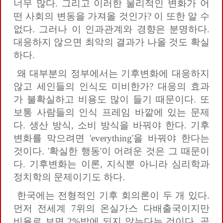
너무 많다. 그리고 이러한 물리적인 변화가 어
떤 사회의 변동을 가져올 것인가? 이 또한 알 수
없다. 그러나 이 인과관계와 경향은 분명하다.
대응하지 않으면 최악의 결과가 나올 것도 확실
하다.
왜 대부분의 정부에서는 기후변화에 대응하지
않고 세인들의 인식도 미비한가? 대응의 효과
가 불확실하고 비용도 많이 들기 때문이다. 또
보통 사람들의 인식 프레임 바깥에 있는 문제
다. 생산 방식, 소비 방식을 바꿔야 한다. 기후
변화를 막으려면 'everything'을 바꿔야 한다는
것이다. '확실한 행동'이 어려운 것은 그 때문이
다. 기후변화는 이론, 지식뿐 아니라 심리학과
정치학의 문제이기도 하다.
한국에는 전형적인 기후 회의론이 두 개 있다.
먼저 전세계 7위의 온실가스 다배출국이지만
비율로 보면 2%밖에 되지 않는다는 것이다. 곧