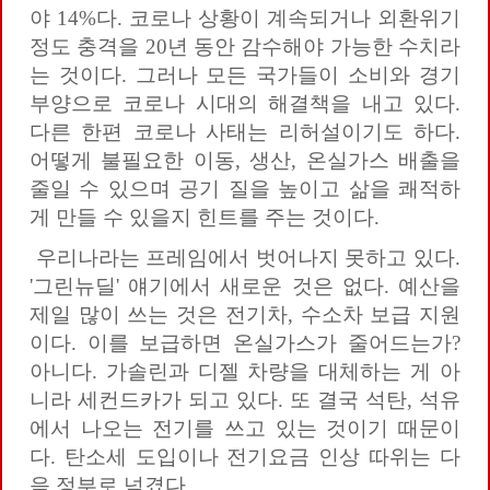
야 14%다. 코로나 상황이 계속되거나 외환위기
정도 충격을 20년 동안 감수해야 가능한 수치라
는 것이다. 그러나 모든 국가들이 소비와 경기
부양으로 코로나 시대의 해결책을 내고 있다.
다른 한편 코로나 사태는 리허설이기도 하다.
어떻게 불필요한 이동, 생산, 온실가스 배출을
줄일 수 있으며 공기 질을 높이고 삶을 쾌적하
게 만들 수 있을지 힌트를 주는 것이다.
우리나라는 프레임에서 벗어나지 못하고 있다.
'그린뉴딜' 얘기에서 새로운 것은 없다. 예산을
제일 많이 쓰는 것은 전기차, 수소차 보급 지원
이다. 이를 보급하면 온실가스가 줄어드는가?
아니다. 가솔린과 디젤 차량을 대체하는 게 아
니라 세컨드카가 되고 있다. 또 결국 석탄, 석유
에서 나오는 전기를 쓰고 있는 것이기 때문이
다. 탄소세 도입이나 전기요금 인상 따위는 다
음 정부로 넘겼다.