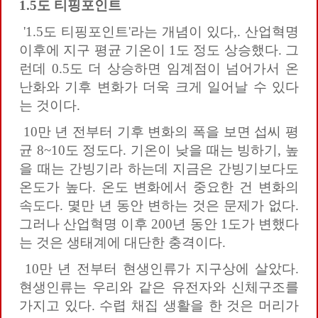
1.5
도
티핑포인트
'1.5도 티핑포인트'라는 개념이 있다,. 산업혁명
이후에 지구 평균 기온이 1도 정도 상승했다. 그
런데 0.5도 더 상승하면 임계점이 넘어가서 온
난화와 기후 변화가 더욱 크게 일어날 수 있다
는 것이다.
10만 년 전부터 기후 변화의 폭을 보면 섭씨 평
균 8~10도 정도다. 기온이 낮을 때는 빙하기, 높
을 때는 간빙기라 하는데 지금은 간빙기보다도
온도가 높다. 온도 변화에서 중요한 건 변화의
속도다. 몇만 년 동안 변하는 것은 문제가 없다.
그러나 산업혁명 이후 200년 동안 1도가 변했다
는 것은 생태계에 대단한 충격이다.
10만 년 전부터 현생인류가 지구상에 살았다.
현생인류는 우리와 같은 유전자와 신체구조를
가지고 있다. 수렵 채집 생활을 한 것은 머리가