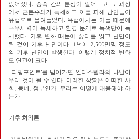
없어졌다. 종족 간의 분쟁이 일어나고 그 과정
에서 근본주의가 득세하고 이를 피해 난민들이
유럽으로 몰려들었다. 유럽에서는 이들 때문에
극우세력이 득세하고 환경 문제로 녹색당이 득
세했다. 기후 변화 때문에 삶터를 잃고 난민이
된 것이 기후 난민이다. 1년에 2,500만명 정도
의 기후 난민이 발생한다. 이렇게 정치적 변화
도 연관이 크다.
'티핑포인트'를 넘어가면 인터스텔라의 나날이
우리 것이 될 수 있다. 이러한 상황은 어떠한 사
회, 동네, 정부인가. 우리는 어떻게 대응해야 하
는가.
기후
회의론