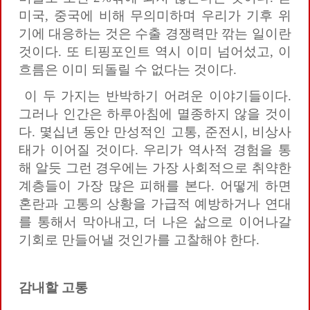
미국, 중국에 비해 무의미하며 우리가 기후 위
기에 대응하는 것은 수출 경쟁력만 깎는 일이란
것이다. 또 티핑포인트 역시 이미 넘어섰고, 이
흐름은 이미 되돌릴 수 없다는 것이다.
이 두 가지는 반박하기 어려운 이야기들이다.
그러나 인간은 하루아침에 멸종하지 않을 것이
다. 몇십년 동안 만성적인 고통, 준전시, 비상사
태가 이어질 것이다. 우리가 역사적 경험을 통
해 알듯 그런 경우에는 가장 사회적으로 취약한
계층들이 가장 많은 피해를 본다. 어떻게 하면
혼란과 고통의 상황을 가급적 예방하거나 연대
를 통해서 막아내고, 더 나은 삶으로 이어나갈
기회로 만들어낼 것인가를 고찰해야 한다.
감내할
고통