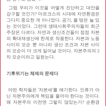
그럼 우리가 이것을 어떻게 진단하고 대안을
강구할 것인가? 마르크스의 시대에 자연환경은
그다지 중요한 게 아니었다. 공기, 물 땅은 늘 있
는 것이었다. 그런데 생태사회주의자들의 최근
주장은 다르다. 자연과 생산조건들이 점점 자본
의 확대재생산에 한계로 작용한다. 자본과 노동
사이의 모순 뿐 아니라 생산 조건과 자본 사이
의 모순이 더 크게 일어날 것이다. 자본주의의 2
차 모순이라고 일컫는다.
기후위기는
체제의
문제다
어떤 학자들은 '자본세'를 얘기한다. 인류가 아
닌 자본주의에게 책임을 물어야 한다는 것이다.
왜 자본주의 이전엔 그렇지 않았는가? 순환경