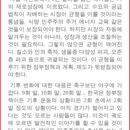
의 제로성장에 이르렀다. 그리고 수요와 공급
법칙이 지배하는 시장이 균형을 이룰 것이라는
통념들. 식량 민주주의 주거 에너지 교육 같은
것들이 보장되어야 한다. 하지만 시장의 자동에
맡겨두는 것이 아니라, 성장과 생산을 조절하는
것이 필요하다. 그렇지 않으면 균형이 깨어진
다. 질소와 인의 축적, 생물종 다양성 파괴, 오존
층 파괴 등으로 귀결되는 것이다. 이 균형을 이
루기 위한 정부정책과 계획, 제도가 뒷받침되어
야 한다.
기후 변화에 대한 대응은 축구보단 야구에 가
깝다. 9회 말, 10회 말, 20회 말... 한국은 정부정
책이든 기후 운동의 상황이든 2회 초에서 2회
말 정도의 상황이다. 아직 경기가 벌어지고 있
다는 것도 모르는 사람들이 많다. 이것이 궤도
에 오르면 발전적인 이야기를 할 수 있을 것이