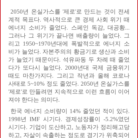
2050년 온실가스를 '제로'로 만드는 것이 전세
계적 목표다. 역사적으로 큰 경제 사회 위기 때
에너지 소비가 줄었다. 스페인 독감, 대공황...
그러나 그 위기가 끝나면 배출량이 늘었다. 그
리고 1950~1970년대에 폭발적으로 에너지 소
비가 늘었다. 자본주의의 황금기로 생산과 소비
가 늘었기 때문이다. 석유파동 두 차례 때 줄었
다가 또다시 늘었다. 2000년대 국제 금융위기
때도 마찬가지다. 그리고 작년과 올해 코로나
사태로 5~10% 정도 줄었다. 2050년 온실가스를
'제로'로 만들려면 지속적으로 이런 흐름이 이어
져야 한다는 의미다.
한국 에너지 소비량이 14% 줄었던 적이 있다.
1998년 IMF 시기다. 경제성장률이 -5.2%였던
시기다. 기업이 도산하고, 노동자가 정리해고당
하고, 자살이 속출하는 정도로 경기가 위축되어