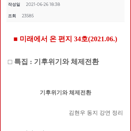
작성일
2021-06-26 18:38
조회
23585
■ 미래에서 온 편지 34호(2021.06.)
□ 특집 : 기후위기와 체제전환
기후위기와 체제전환
김현우 동지 강연 정리