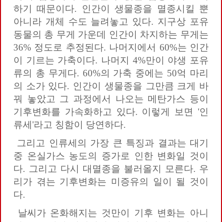
하기 때문이다. 인간이 생물종을 멸종시킬 뿐
아니라 개체 수도 늘려놓고 있다. 지구상 포유
동물의 총 무게 가운데 인간이 차지하는 무게는
36% 정도로 추정된다. 나머지에서 60%는 인간
이 기르는 가축이다. 나머지 4%만이 야생 포유
류의 총 무게다. 60%의 가축 중에는 50억 마리
의 소가 있다. 인간이 생물종을 그만큼 크게 바
꿔 놓았고 그 과정에서 나오는 메탄가스 등이
기후변화를 가속화하고 있다. 이렇게 보면 '인
류세'라고 칭함이 당연하다.
그리고 인류세의 가장 큰 특징과 결과는 대기
중 온실가스 농도의 증가로 인한 변화일 것이
다. 그리고 다시 대멸종을 불러올지 모른다. 우
리가 겪는 기후변화는 미증유의 일이 될 것이
다.
날씨가 온화해지는 것만이 기후 변화는 아니