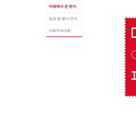
미래에서 온 편지
일정 및 행사 안내
사회주의대회