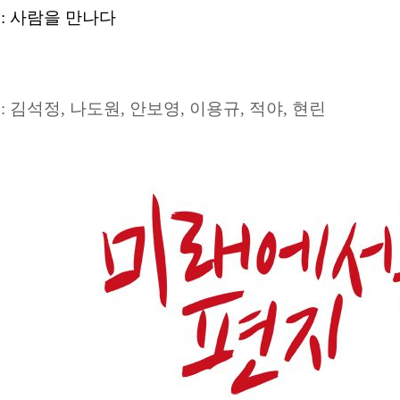
 : 사람을 만나다
:
김석정, 나도원, 안보영, 이용규, 적야, 현린