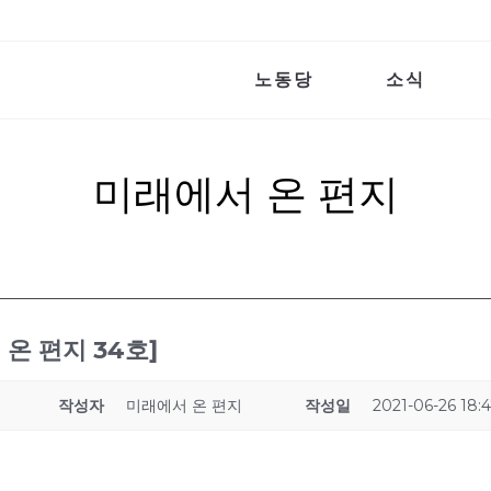
노동당
소식
미래에서 온 편지
 온 편지 34호]
작성자
미래에서 온 편지
작성일
2021-06-26 18: