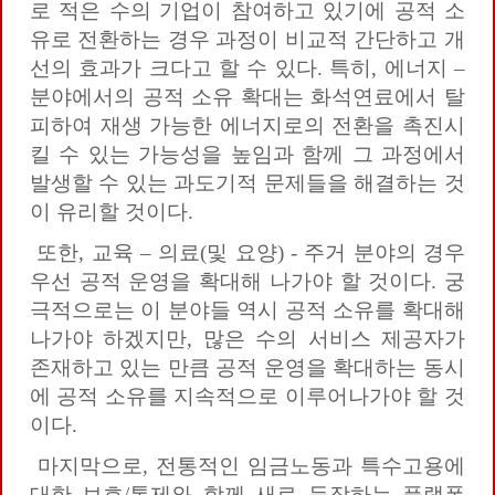
로 적은 수의 기업이 참여하고 있기에 공적 소
유로 전환하는 경우 과정이 비교적 간단하고 개
선의 효과가 크다고 할 수 있다. 특히, 에너지 –
분야에서의 공적 소유 확대는 화석연료에서 탈
피하여 재생 가능한 에너지로의 전환을 촉진시
킬 수 있는 가능성을 높임과 함께 그 과정에서
발생할 수 있는 과도기적 문제들을 해결하는 것
이 유리할 것이다.
또한, 교육 – 의료(및 요양) - 주거 분야의 경우
우선 공적 운영을 확대해 나가야 할 것이다. 궁
극적으로는 이 분야들 역시 공적 소유를 확대해
나가야 하겠지만, 많은 수의 서비스 제공자가
존재하고 있는 만큼 공적 운영을 확대하는 동시
에 공적 소유를 지속적으로 이루어나가야 할 것
이다.
마지막으로, 전통적인 임금노동과 특수고용에
대한 보호/통제와 함께 새로 등장하는 플랫폼