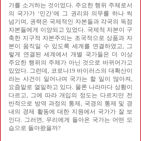
가를 소거하는 것이었다. 주요한 행위 주체로서
의 국가가 ‘민간’에 그 권리와 의무를 하나 씩
넘기며, 권력은 국제적인 자본들과 각국의 독점
자본들에게 이양되고 있었다. 국제적 자본이 구
축한 지구적 자본주의는 초국적으로 상품과 자
본이 움직일 수 있도록 세계를 연결하였고, 그
렇게 연결된 세계에서 개별 국가들은 더 이상
주요한 행위의 주체가 아닌 것으로 바뀌어가고
있었다. 그런데, 코로나19 바이러스의 대확산이
라는 사건이 일어나며 국가는 할 일이 많아져,
요즘말로 열일하고 있다. 물론 나라마다 상황이
다르고, 그에 따라 개입의 정도는 다르지만 전
반적으로 방역 과정의 통제, 국경의 통제 및 경
내의 경제 활동에 대한 지원에서 국가가 잘 보
인다. 그러면, 우리에게 돌아온 국가는 어떤 모
습으로 돌아왔을까?