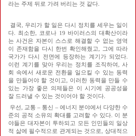
라는 주제 뒤로 가려 버리는 것 같다.
결국, 우리가 할 일은 다시 정치를 세우는 일이
다. 최소한, 코로나 19 바이러스의 대확산이라
는 사건은 자본이 스스로 해결할 수 없는 영역
이 존재함을 다시 한번 확인해줬고, 그에 따라
국가가 다시 전면에 등장하는 계기가 되었다.
이런 계기를 맞아 우리는 정치를 조직하여, 사
회 속에서 새로운 전환을 일으킬 수 있는 동력
을 만들어야 할 것이고, 이러한 동력을 만들 수
있는 가장 좋은 의제들은 이 시기에 공공성을
잘 드러낼 수 있는 것이어야 할 것이다.
우선, 교통 – 통신 – 에너지 분야에서 다양한 수
준의 공적 소유의 확대를 고려할 수 있다. 이 분
야들은 대자본이 투하되고 모든 인민들의 일상
적 삶에 필수적으로 관계되는 것으로, 상대적으