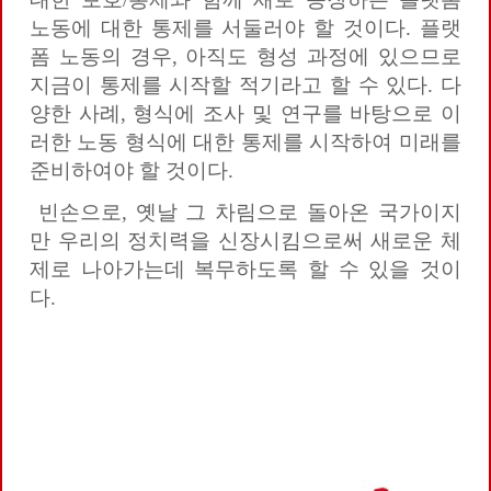
노동에 대한 통제를 서둘러야 할 것이다. 플랫
폼 노동의 경우, 아직도 형성 과정에 있으므로
지금이 통제를 시작할 적기라고 할 수 있다. 다
양한 사례, 형식에 조사 및 연구를 바탕으로 이
러한 노동 형식에 대한 통제를 시작하여 미래를
준비하여야 할 것이다.
빈손으로, 옛날 그 차림으로 돌아온 국가이지
만 우리의 정치력을 신장시킴으로써 새로운 체
제로 나아가는데 복무하도록 할 수 있을 것이
다.