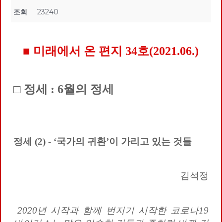
조회
23240
■ 미래에서 온 편지 34호(2021.06.)
□ 정세 : 6월의 정세
정세 (2) - ‘국가의 귀환’이 가리고 있는 것들
김석정
2020
년 시작과 함께 번지기 시작한 코로나
19