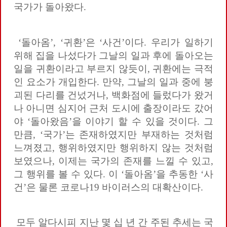
국가가 돌아왔다.
‘돌아옴’, ‘귀환’은 ‘사건’이다. 우리가 일하기
위해 집을 나섰다가 그날의 일과 후에 돌아오는
일을 귀환이라고 부르지 않듯이, 귀환에는 극적
인 요소가 개입한다. 만약, 그날의 일과 중에 붕
괴된 다리를 건넜거나, 백화점에 들렀다가 왔거
나 아니면 심지어 근처 도시에 출장이라도 갔어
야 ‘돌아왔음’을 이야기 할 수 있을 것이다. 그
만큼, ‘국가’는 존재하였지만 부재하는 것처럼
느껴졌고, 행위하였지만 행위하지 않는 것처럼
보였으나, 이제는 국가의 존재를 느낄 수 있고,
그 행위를 볼 수 있다. 이 ‘돌아옴’을 추동한 ‘사
건’은 물론 코로나19 바이러스의 대확산이다.
모두 알다시피 지난 몇 십 년 간 주된 추세는 국