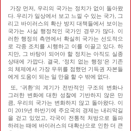
가장 먼저, 우리의 국가는 정치가 없이 돌아왔
다. 우리가 일상에서 보고 느낄 수 있는 국가, 그
리고 바이러스의 확산 방지 대책들에서 보이는
국가는 사실 행정적인 국가인 경우가 많다. 이
러한 행정의 측면에서 확실히 국가는 선도적으
로 각종 조치를 시행하고 이를 이끌고 있다. 하
지만, 그 바탕이 되어야 할 정치는 아직도 실종
상태에 가깝다. 결국, ‘정치 없는 행정’은 기존
의 체제에서 가장 우위를 점했던 기득권 자본들
에게 도움이 되는 일 만을 할 수 밖에 없다.
또, ‘귀환’의 계기가 전반적인 구조의 변화나
그러한 변화에 대한 성찰에 기반하지 않은 만
큼, 우리의 국가는 변화하지 않고 돌아왔다. 이
미 2019년 하반기에 주요국의 경제는 내리막길
을 걷고 있었고, 각국이 전통적 처방으로 돌파
하려는 때에 바이러스의 대확산으로 인한 더 큰