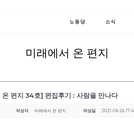
노동당
소식
미래에서 온 편지
 온 편지 34호] 편집후기 : 사람을 만나다
작성자
미래에서 온 편지
작성일
2021-06-26 17: