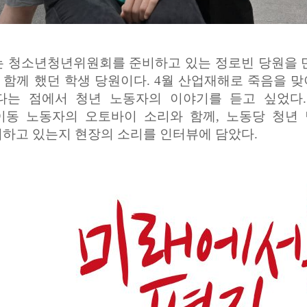
는 청소년청년위원회를 준비하고 있는 정로빈 당원을 
함께 했던 학생 당원이다. 4월 산업재해로 죽음을 맞
다는 점에서 청년 노동자의 이야기를 듣고 싶었다
이동 노동자의 오토바이 소리와 함께, 노동당 청년
하고 있는지 현장의 소리를 인터뷰에 담았다.