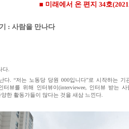
■ 미래에서 온 편지 34호(2021.0
기 : 사람을 만나다
나다.
다. “저는 노동당 당원 000입니다”로 시작하는 기
인터뷰를 위해 인터뷰이(interviewee, 인터뷰 받
양한 활동가들이 많다는 것을 새삼 느낀다.